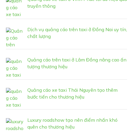
truyền thông
Dịch vụ quảng cáo trên taxi ở Đồng Nai uy tín,
chất lượng
Quảng cáo trên taxi ở Lâm Đồng nâng cao ấn
tượng thương hiệu
Quảng cáo xe taxi Thái Nguyên tạo thêm
bước tiến cho thương hiệu
Luxury roadshow tạo nên điểm nhấn khó
quên cho thương hiệu