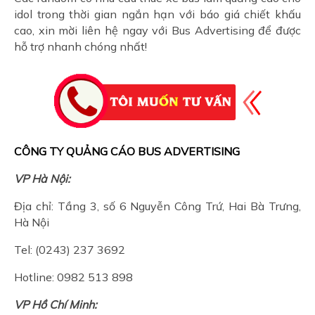
idol trong thời gian ngắn hạn với báo giá chiết khấu
cao, xin mời liên hệ ngay với Bus Advertising để được
hỗ trợ nhanh chóng nhất!
CÔNG TY QUẢNG CÁO BUS ADVERTISING
VP Hà Nội:
Địa chỉ: Tầng 3, số 6 Nguyễn Công Trứ, Hai Bà Trưng,
Hà Nội
Tel: (0243) 237 3692
Hotline: 0982 513 898
VP Hồ Chí Minh: