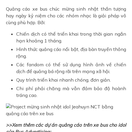
Quảng cáo xe bus chúc mừng sinh nhật thần tượng
hay ngày kỷ niệm cho các nhóm nhạc là giải pháp vô
cùng phù hợp. Bởi:
Chiến dịch có thể triển khai trong thời gian ngắn
hạn khoảng 1 tháng.
Hình thức quảng cáo nổi bật, địa bàn truyền thông
rộng.
Các fandom có thể sử dụng hình ảnh về chiến
dịch để quảng bá rộng rãi trên mạng xã hội.
Quy trình triển khai nhanh chóng, đơn giản.
Chi phí phải chăng mà vẫn đảm bảo độ hoành
tráng cao.
>>Xem thêm các dự án quảng cáo trên xe bus cho idol
của Bus Advertising: