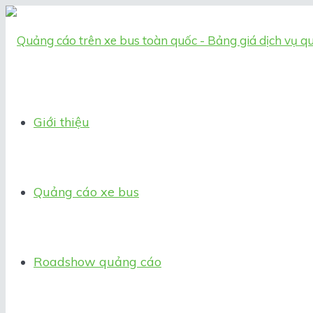
Giới thiệu
Quảng cáo xe bus
Roadshow quảng cáo