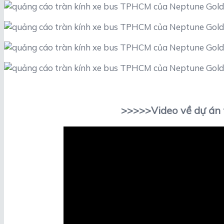
>>>>>Video về dự án