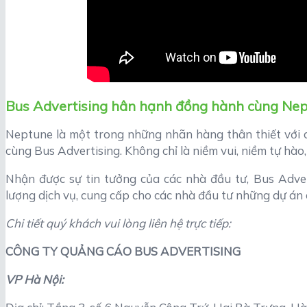
Bus Advertising hân hạnh đồng hành cùng Ne
Neptune là một trong những nhãn hàng thân thiết với 
cùng Bus Advertising. Không chỉ là niềm vui, niềm tự hào,
Nhận được sự tin tưởng của các nhà đầu tư, Bus Adver
lượng dịch vụ, cung cấp cho các nhà đầu tư những dự án c
Chi tiết quý khách vui lòng liên hệ trực tiếp:
CÔNG TY QUẢNG CÁO BUS ADVERTISING
VP Hà Nội: