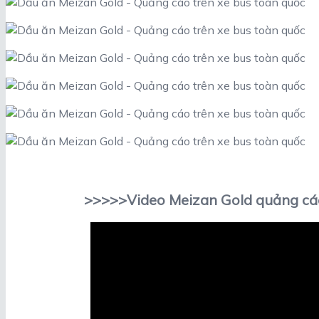
>>>>>Video Meizan Gold quảng cá