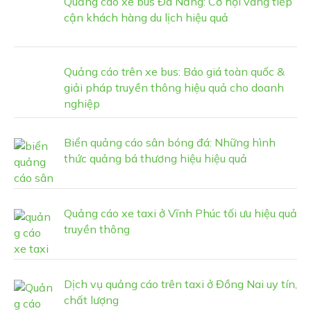
Quảng cáo xe bus Đà Nẵng: Cơ hội vàng tiếp
cận khách hàng du lịch hiệu quả
Quảng cáo trên xe bus: Báo giá toàn quốc &
giải pháp truyền thông hiệu quả cho doanh
nghiệp
Biển quảng cáo sân bóng đá: Những hình
thức quảng bá thương hiệu hiệu quả
Quảng cáo xe taxi ở Vĩnh Phúc tối ưu hiệu quả
truyền thông
Dịch vụ quảng cáo trên taxi ở Đồng Nai uy tín,
chất lượng