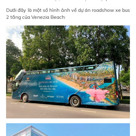
Dưới đây là một số hình ảnh về dự án roadshow xe bus
2 tầng của Venezia Beach: