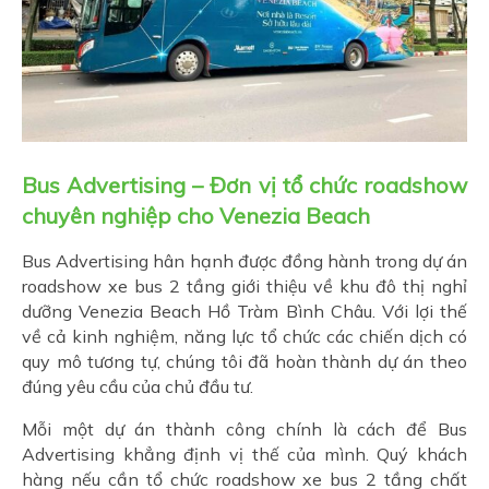
Bus Advertising – Đơn vị tổ chức roadshow
chuyên nghiệp cho Venezia Beach
Bus Advertising hân hạnh được đồng hành trong dự án
roadshow xe bus 2 tầng giới thiệu về khu đô thị nghỉ
dưỡng Venezia Beach Hồ Tràm Bình Châu. Với lợi thế
về cả kinh nghiệm, năng lực tổ chức các chiến dịch có
quy mô tương tự, chúng tôi đã hoàn thành dự án theo
đúng yêu cầu của chủ đầu tư.
Mỗi một dự án thành công chính là cách để Bus
Advertising khẳng định vị thế của mình. Quý khách
hàng nếu cần tổ chức roadshow xe bus 2 tầng chất