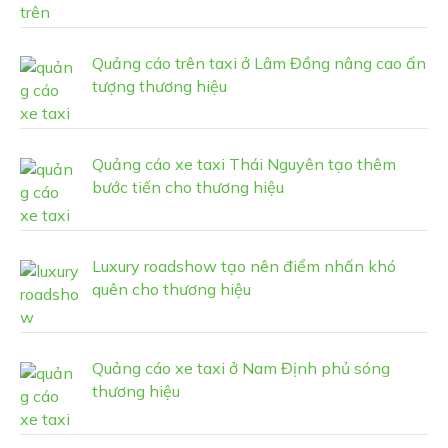
Quảng cáo trên taxi ở Lâm Đồng nâng cao ấn
tượng thương hiệu
Quảng cáo xe taxi Thái Nguyên tạo thêm
bước tiến cho thương hiệu
Luxury roadshow tạo nên điểm nhấn khó
quên cho thương hiệu
Quảng cáo xe taxi ở Nam Định phủ sóng
thương hiệu