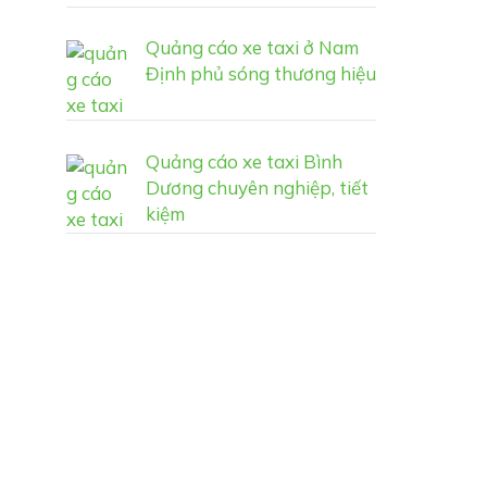
Quảng cáo xe taxi ở Nam
Định phủ sóng thương hiệu
Quảng cáo xe taxi Bình
Dương chuyên nghiệp, tiết
kiệm