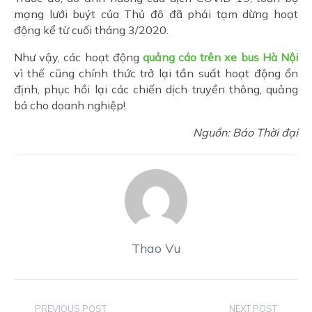
mạng lưới buýt của Thủ đô đã phải tạm dừng hoạt
động kể từ cuối tháng 3/2020.
Như vậy, các hoạt động
quảng cáo trên xe bus Hà Nội
vì thế cũng chính thức trở lại tần suất hoạt động ổn
định, phục hồi lại các chiến dịch truyền thông, quảng
bá cho doanh nghiệp!
Nguồn: Báo Thời đại
Thao Vu
PREVIOUS POST
NEXT POST