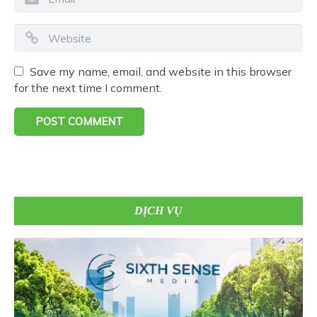
Save my name, email, and website in this browser
for the next time I comment.
DỊCH VỤ