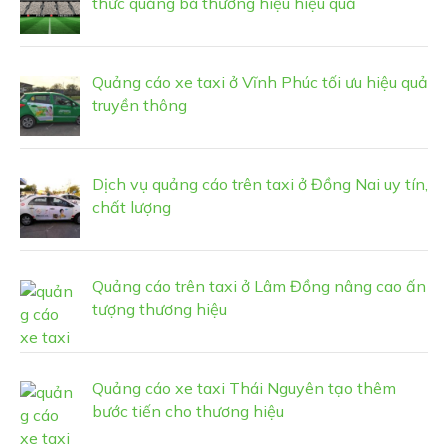
thức quảng bá thương hiệu hiệu quả
Quảng cáo xe taxi ở Vĩnh Phúc tối ưu hiệu quả
truyền thông
Dịch vụ quảng cáo trên taxi ở Đồng Nai uy tín,
chất lượng
Quảng cáo trên taxi ở Lâm Đồng nâng cao ấn
tượng thương hiệu
Quảng cáo xe taxi Thái Nguyên tạo thêm
bước tiến cho thương hiệu