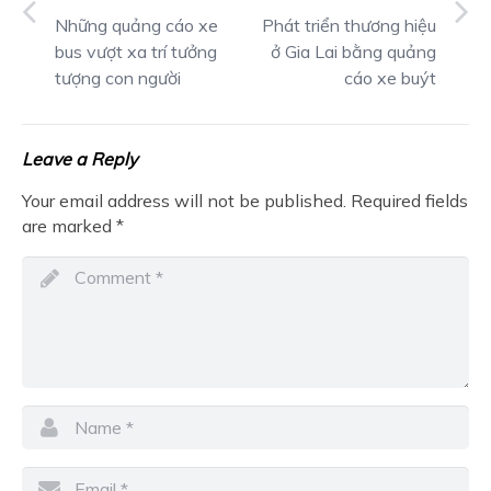
Những quảng cáo xe
Phát triển thương hiệu
bus vượt xa trí tưởng
ở Gia Lai bằng quảng
tượng con người
cáo xe buýt
Leave a Reply
Your email address will not be published.
Required fields
are marked
*