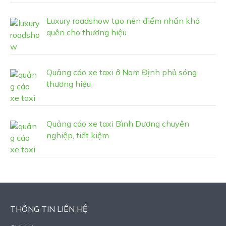
Luxury roadshow tạo nên điểm nhấn khó
quên cho thương hiệu
Quảng cáo xe taxi ở Nam Định phủ sóng
thương hiệu
Quảng cáo xe taxi Bình Dương chuyên
nghiệp, tiết kiệm
THÔNG TIN LIÊN HỆ