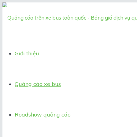
Giới thiệu
Quảng cáo xe bus
Roadshow quảng cáo