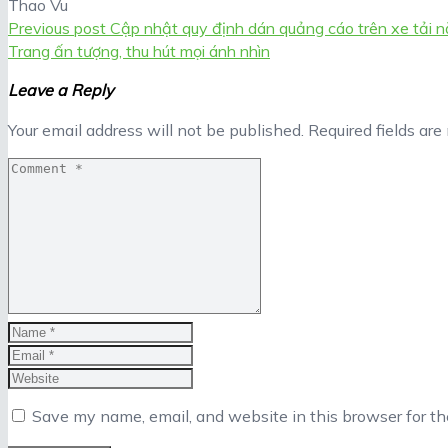
Thao Vu
Previous post
Cập nhật quy định dán quảng cáo trên xe tải
Trang ấn tượng, thu hút mọi ánh nhìn
Leave a Reply
Your email address will not be published.
Required fields ar
Save my name, email, and website in this browser for t