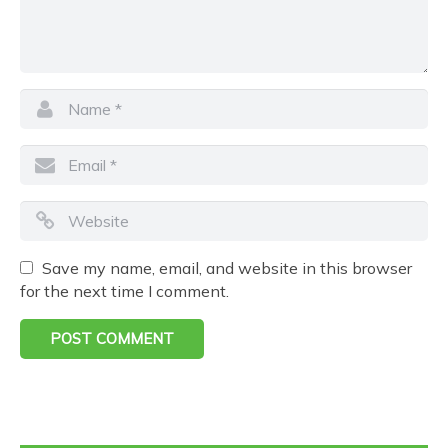
Save my name, email, and website in this browser
for the next time I comment.