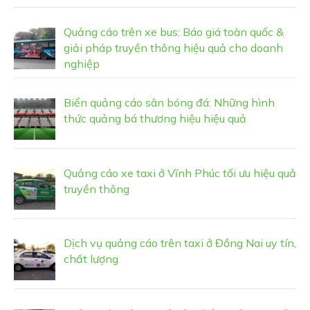
Quảng cáo trên xe bus: Báo giá toàn quốc &
giải pháp truyền thông hiệu quả cho doanh
nghiệp
Biển quảng cáo sân bóng đá: Những hình
thức quảng bá thương hiệu hiệu quả
Quảng cáo xe taxi ở Vĩnh Phúc tối ưu hiệu quả
truyền thông
Dịch vụ quảng cáo trên taxi ở Đồng Nai uy tín,
chất lượng