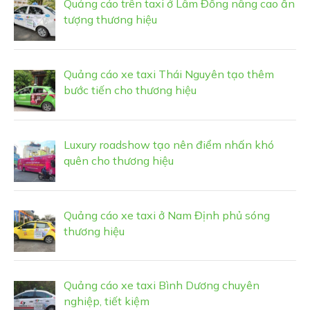
Quảng cáo trên taxi ở Lâm Đồng nâng cao ấn
tượng thương hiệu
Quảng cáo xe taxi Thái Nguyên tạo thêm
bước tiến cho thương hiệu
Luxury roadshow tạo nên điểm nhấn khó
quên cho thương hiệu
Quảng cáo xe taxi ở Nam Định phủ sóng
thương hiệu
Quảng cáo xe taxi Bình Dương chuyên
nghiệp, tiết kiệm