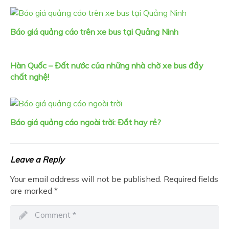
Báo giá quảng cáo trên xe bus tại Quảng Ninh
Hàn Quốc – Đất nước của những nhà chờ xe bus đầy
chất nghệ!
Báo giá quảng cáo ngoài trời: Đắt hay rẻ?
Leave a Reply
Your email address will not be published.
Required fields
are marked
*