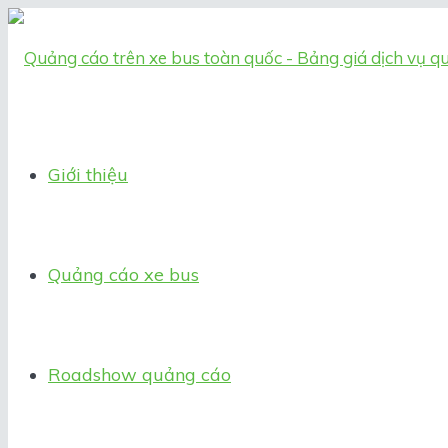
Giới thiệu
Quảng cáo xe bus
Roadshow quảng cáo