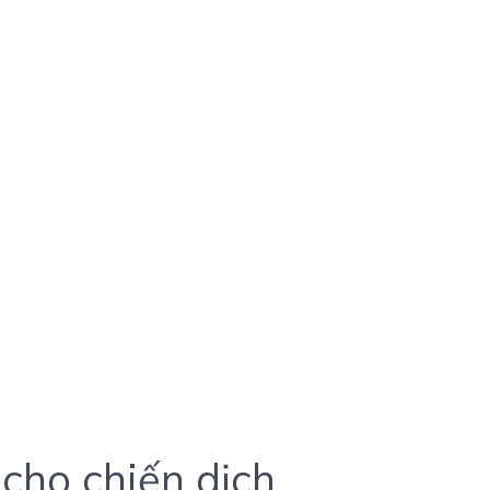
 cho chiến dịch