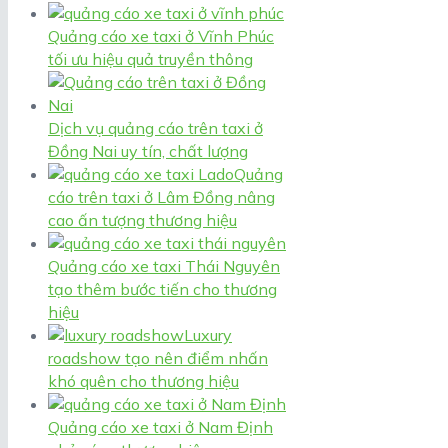
Quảng cáo xe taxi ở Vĩnh Phúc
tối ưu hiệu quả truyền thông
Dịch vụ quảng cáo trên taxi ở
Đồng Nai uy tín, chất lượng
Quảng
cáo trên taxi ở Lâm Đồng nâng
cao ấn tượng thương hiệu
Quảng cáo xe taxi Thái Nguyên
tạo thêm bước tiến cho thương
hiệu
Luxury
roadshow tạo nên điểm nhấn
khó quên cho thương hiệu
Quảng cáo xe taxi ở Nam Định