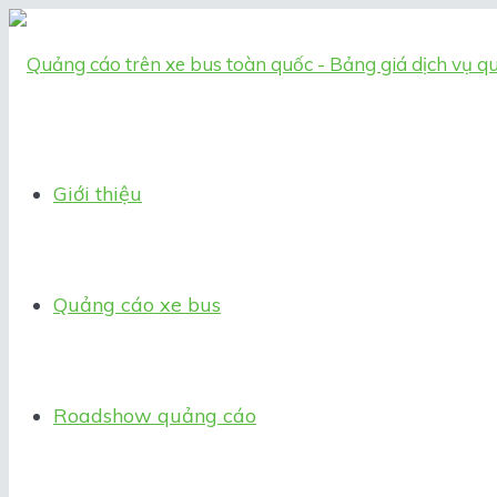
Giới thiệu
Quảng cáo xe bus
Roadshow quảng cáo