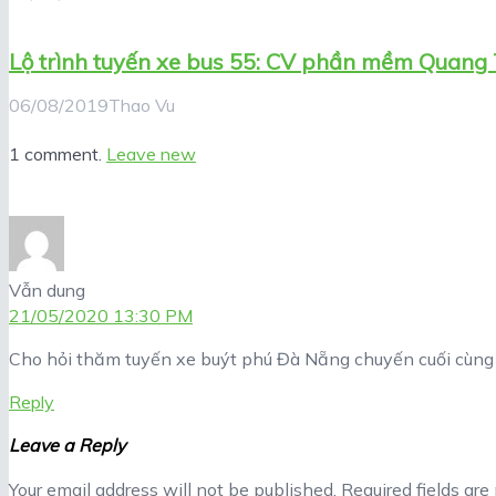
Lộ trình tuyến xe bus 55: CV phần mềm Quang 
06/08/2019
Thao Vu
1 comment.
Leave new
Vẫn dung
21/05/2020 13:30 PM
Cho hỏi thăm tuyến xe buýt phú Đà Nẵng chuyến cuối cùng
Reply
Leave a Reply
Your email address will not be published.
Required fields ar