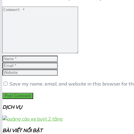
Save my name, email, and website in this browser for t
DỊCH VỤ
BÀI VIẾT NỔI BẬT