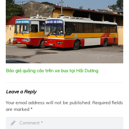
Báo giá quảng cáo trên xe bus tại Hải Dương
Leave a Reply
Your email address will not be published.
Required fields
are marked
*