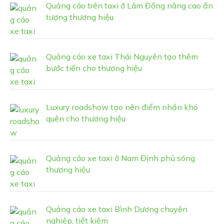
Quảng cáo trên taxi ở Lâm Đồng nâng cao ấn
tượng thương hiệu
Quảng cáo xe taxi Thái Nguyên tạo thêm
bước tiến cho thương hiệu
Luxury roadshow tạo nên điểm nhấn khó
quên cho thương hiệu
Quảng cáo xe taxi ở Nam Định phủ sóng
thương hiệu
Quảng cáo xe taxi Bình Dương chuyên
nghiệp, tiết kiệm