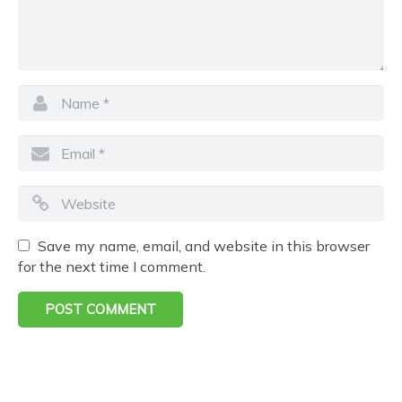
Save my name, email, and website in this browser
for the next time I comment.