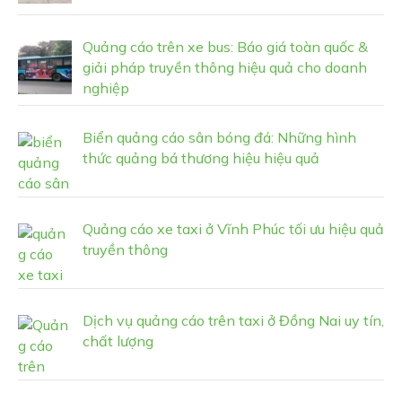
Quảng cáo trên xe bus: Báo giá toàn quốc &
giải pháp truyền thông hiệu quả cho doanh
nghiệp
Biển quảng cáo sân bóng đá: Những hình
thức quảng bá thương hiệu hiệu quả
Quảng cáo xe taxi ở Vĩnh Phúc tối ưu hiệu quả
truyền thông
Dịch vụ quảng cáo trên taxi ở Đồng Nai uy tín,
chất lượng