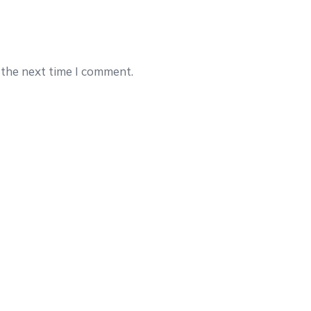
 the next time I comment.