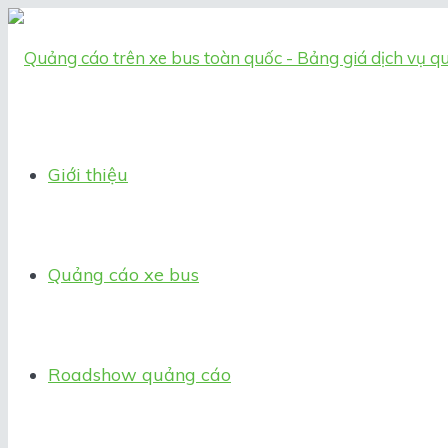
Giới thiệu
Quảng cáo xe bus
Roadshow quảng cáo