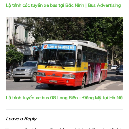
Lộ trình các tuyến xe bus tại Bắc Ninh | Bus Advertising
Lộ trình tuyến xe bus 08 Long Biên – Đông Mỹ tại Hà Nội
Leave a Reply