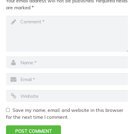
Your email address will not be published.
Required fields
are marked
*
Save my name, email, and website in this browser
for the next time I comment.