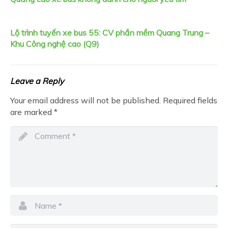
Lộ trình tuyến xe bus 55: CV phần mềm Quang Trung –
Khu Công nghệ cao (Q9)
Leave a Reply
Your email address will not be published.
Required fields
are marked
*