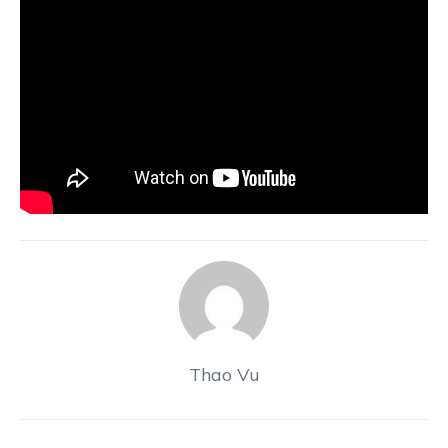
Thao Vu