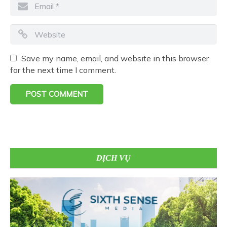
Save my name, email, and website in this browser
for the next time I comment.
DỊCH VỤ