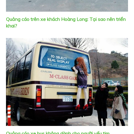
Quảng cáo trên xe khách Hoàng Long: Tại sao nên triển
khai?
Quảng cáo xe bus không dành cho người yếu tim