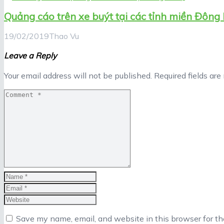
Quảng cáo trên xe buýt tại các tỉnh miền Đôn
19/02/2019
Thao Vu
Leave a Reply
Your email address will not be published.
Required fields ar
Save my name, email, and website in this browser for t