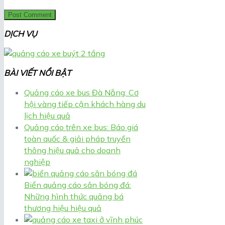
DỊCH VỤ
BÀI VIẾT NỔI BẬT
Quảng cáo xe bus Đà Nẵng: Cơ
hội vàng tiếp cận khách hàng du
lịch hiệu quả
Quảng cáo trên xe bus: Báo giá
toàn quốc & giải pháp truyền
thông hiệu quả cho doanh
nghiệp
Biển quảng cáo sân bóng đá:
Những hình thức quảng bá
thương hiệu hiệu quả