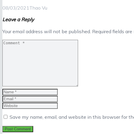
08/03/2021
Thao Vu
Leave a Reply
Your email address will not be published.
Required fields ar
Save my name, email, and website in this browser for t