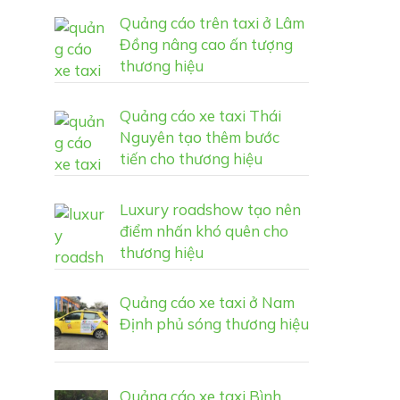
Quảng cáo trên taxi ở Lâm
Đồng nâng cao ấn tượng
thương hiệu
Quảng cáo xe taxi Thái
Nguyên tạo thêm bước
tiến cho thương hiệu
Luxury roadshow tạo nên
điểm nhấn khó quên cho
thương hiệu
Quảng cáo xe taxi ở Nam
Định phủ sóng thương hiệu
Quảng cáo xe taxi Bình