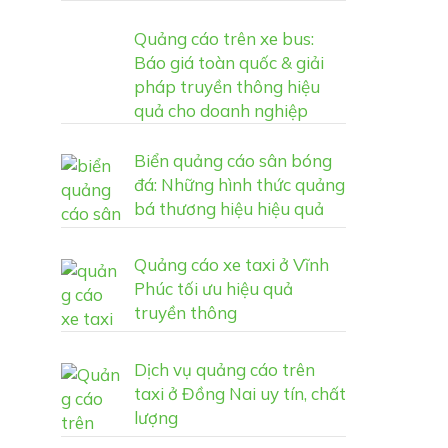
Quảng cáo trên xe bus:
Báo giá toàn quốc & giải
pháp truyền thông hiệu
quả cho doanh nghiệp
Biển quảng cáo sân bóng
đá: Những hình thức quảng
bá thương hiệu hiệu quả
Quảng cáo xe taxi ở Vĩnh
Phúc tối ưu hiệu quả
truyền thông
Dịch vụ quảng cáo trên
taxi ở Đồng Nai uy tín, chất
lượng