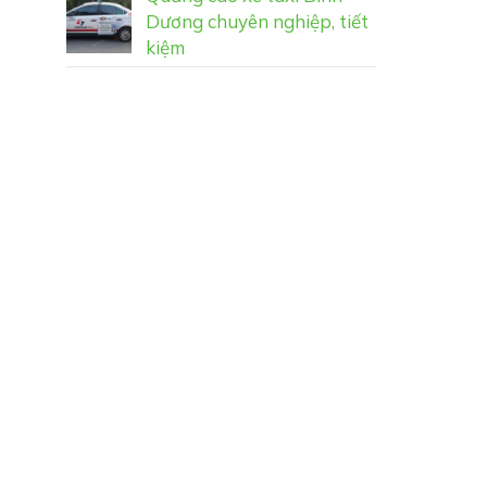
Dương chuyên nghiệp, tiết
kiệm