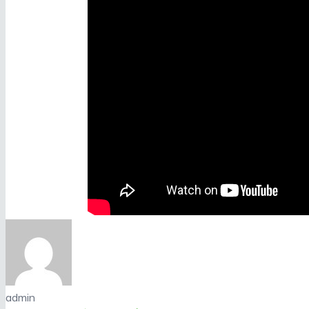
admin