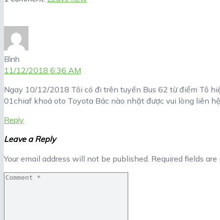
Bình
11/12/2018 6:36 AM
Ngay 10/12/2018 Tôi có đi trên tuyến Bus 62 từ điểm Tô hiệ
01chiaf khoá oto Toyota Bác nào nhặt được vui lòng liên h
Reply
Leave a Reply
Your email address will not be published.
Required fields ar