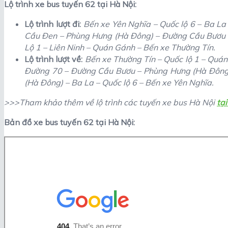
Lộ trình xe bus tuyến 62 tại Hà Nội:
Lộ trình lượt đi:
Bến xe Yên Nghĩa – Quốc lộ 6 – Ba La
Cầu Đen – Phùng Hưng (Hà Đông) – Đường Cầu Bươu –
Lộ 1 – Liên Ninh – Quán Gánh – Bến xe Thường Tín.
Lộ trình lượt về:
Bến xe Thường Tín – Quốc lộ 1 – Quán
Đường 70 – Đường Cầu Bươu – Phùng Hưng (Hà Đông)
(Hà Đông) – Ba La – Quốc lộ 6 – Bến xe Yên Nghĩa.
>>>Tham khảo thêm về lộ trình các tuyến xe bus Hà Nội
tạ
Bản đồ xe bus tuyến 62 tại Hà Nội: