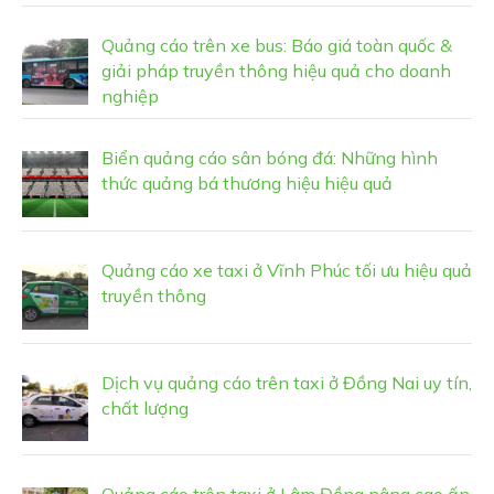
Quảng cáo trên xe bus: Báo giá toàn quốc &
giải pháp truyền thông hiệu quả cho doanh
nghiệp
Biển quảng cáo sân bóng đá: Những hình
thức quảng bá thương hiệu hiệu quả
Quảng cáo xe taxi ở Vĩnh Phúc tối ưu hiệu quả
truyền thông
Dịch vụ quảng cáo trên taxi ở Đồng Nai uy tín,
chất lượng