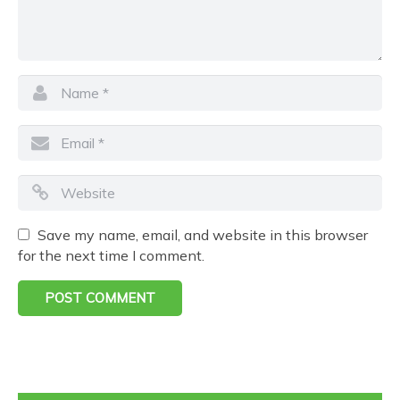
Save my name, email, and website in this browser
for the next time I comment.