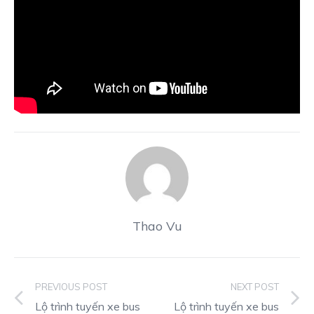
Thao Vu
PREVIOUS POST
NEXT POST
Lộ trình tuyến xe bus
Lộ trình tuyến xe bus