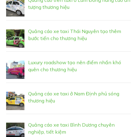
Quảng cáo trên taxi ở Lâm Đồng nâng cao ấn
tượng thương hiệu
Quảng cáo xe taxi Thái Nguyên tạo thêm
bước tiến cho thương hiệu
Luxury roadshow tạo nên điểm nhấn khó
quên cho thương hiệu
Quảng cáo xe taxi ở Nam Định phủ sóng
thương hiệu
Quảng cáo xe taxi Bình Dương chuyên
nghiệp, tiết kiệm