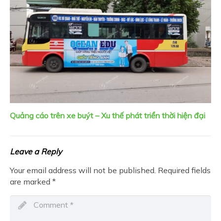
Quảng cáo trên xe buýt – Xu thế phát triển thời hiện đại
Leave a Reply
Your email address will not be published.
Required fields
are marked
*