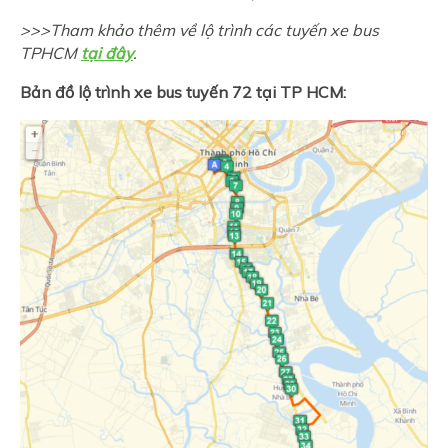
>>>Tham khảo thêm về lộ trình các tuyến xe bus
TPHCM
tại đây
.
Bản đồ lộ trình xe bus tuyến 72 tại TP HCM: