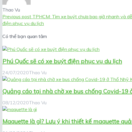
Thao Vu
Previous post
TPHCM: Tìm xe buýt chưa bao giờ nhanh và dễ
điện phục vụ du lịch
Có thể bạn quan tâm
Phú Quốc sẽ có xe buýt điện phục vụ du lịch
24/07/2020
Thao Vu
Quảng cáo tại nhà chờ xe bus chống Covid-19 
08/12/2020
Thao Vu
Maquette là gì? Lưu ý khi thiết kế maquette qu