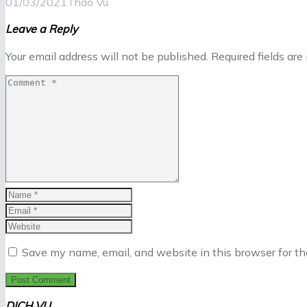
01/03/2021
Thao Vu
Leave a Reply
Your email address will not be published.
Required fields ar
Save my name, email, and website in this browser for t
DỊCH VỤ