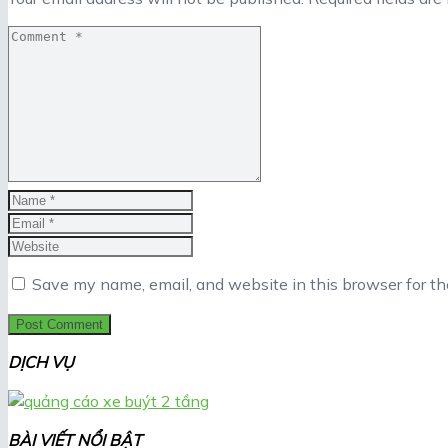
Save my name, email, and website in this browser for t
DỊCH VỤ
BÀI VIẾT NỔI BẬT