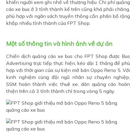
khiến người xem ghi nhớ về thương hiệu. Chi phí quảng
cáo xe bus ở 3 tỉnh thành kể trên cũng khá phải chăng,
phù hợp với ngân sách truyền thông cần phân bổ rộng
khắp nhiều tỉnh thành của FPT Shop.
Một số thông tin và hình ảnh về dự án
Chiến dịch quảng cáo xe bus cho FPT Shop được Bus
Advertising trực tiếp thực hiện, kéo dài 1 tháng để phù
hợp với thời gian của sự kiện mở bán Oppo Reno 5. Với
kinh nghiệm cùng đội ngũ nhân sự chuyên nghiệp,
SSM hoàn thành việc thuê xe, dán quảng cáo hoàn
thiện trên cả 3 tỉnh thành chỉ trong vòng 5 ngày.