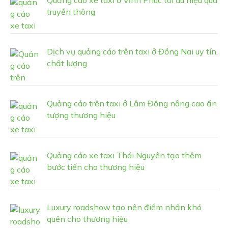
truyền thông
Dịch vụ quảng cáo trên taxi ở Đồng Nai uy tín,
chất lượng
Quảng cáo trên taxi ở Lâm Đồng nâng cao ấn
tượng thương hiệu
Quảng cáo xe taxi Thái Nguyên tạo thêm
bước tiến cho thương hiệu
Luxury roadshow tạo nên điểm nhấn khó
quên cho thương hiệu