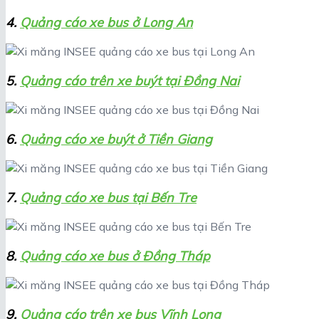
4.
Quảng cáo xe bus ở Long An
5.
Quảng cáo trên xe buýt tại Đồng Nai
6.
Quảng cáo xe buýt ở Tiền Giang
7.
Quảng cáo xe bus tại Bến Tre
8.
Quảng cáo xe bus ở Đồng Tháp
9.
Quảng cáo trên xe bus Vĩnh Long