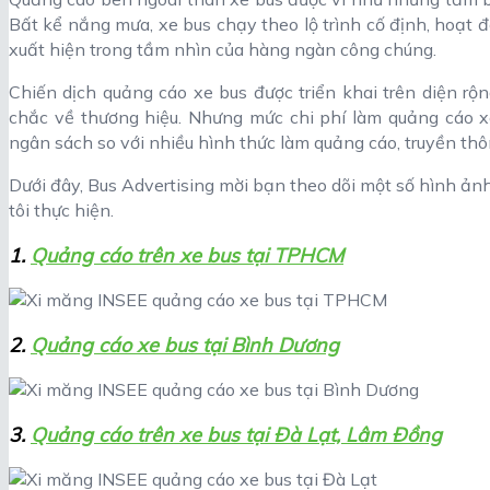
Bất kể nắng mưa, xe bus chạy theo lộ trình cố định, hoạt
xuất hiện trong tầm nhìn của hàng ngàn công chúng.
Chiến dịch quảng cáo xe bus được triển khai trên diện rộn
chắc về thương hiệu. Nhưng mức chi phí làm quảng cáo xe
ngân sách so với nhiều hình thức làm quảng cáo, truyền thô
Dưới đây, Bus Advertising mời bạn theo dõi một số hình ản
tôi thực hiện.
1.
Quảng cáo trên xe bus tại TPHCM
2.
Quảng cáo xe bus tại Bình Dương
3.
Quảng cáo trên xe bus tại Đà Lạt, Lâm Đồng