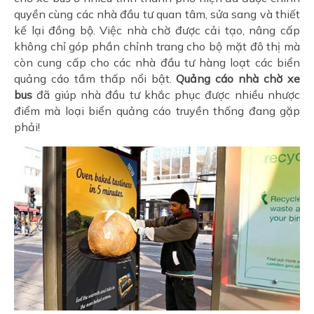
quyền cùng các nhà đầu tư quan tâm, sửa sang và thiết
kế lại đồng bộ. Việc nhà chờ được cải tạo, nâng cấp
không chỉ góp phần chỉnh trang cho bộ mặt đô thị mà
còn cung cấp cho các nhà đầu tư hàng loạt các biển
quảng cáo tầm thấp nổi bật.
Quảng cáo nhà chờ xe
bus
đã giúp nhà đầu tư khắc phục được nhiều nhược
điểm mà loại biển quảng cáo truyền thống đang gặp
phải!