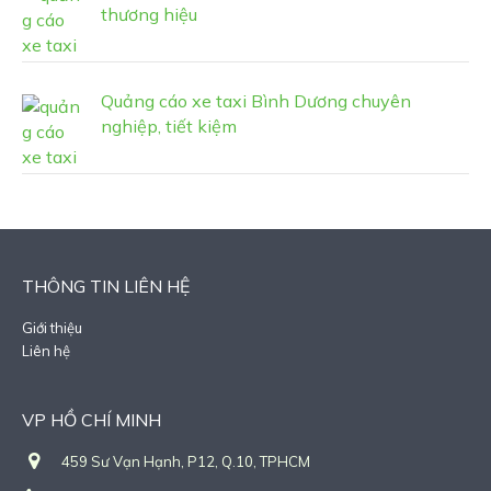
thương hiệu
Quảng cáo xe taxi Bình Dương chuyên
nghiệp, tiết kiệm
THÔNG TIN LIÊN HỆ
Giới thiệu
Liên hệ
VP HỒ CHÍ MINH
459 Sư Vạn Hạnh, P12, Q.10, TPHCM