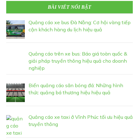
BÀI VIẾT NỔI BẬT
Quảng cáo xe bus Đà Nẵng: Cơ hội vàng tiếp
cận khách hàng du lịch hiệu quả
Quảng cáo trên xe bus: Báo giá toàn quốc &
giải pháp truyền thông hiệu quả cho doanh
nghiệp
Biển quảng cáo sân bóng đá: Những hình
thức quảng bá thương hiệu hiệu quả
Quảng cáo xe taxi ở Vĩnh Phúc tối ưu hiệu quả
truyền thông