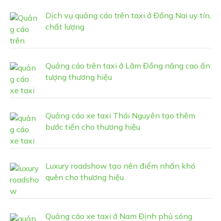
Dịch vụ quảng cáo trên taxi ở Đồng Nai uy tín,
chất lượng
Quảng cáo trên taxi ở Lâm Đồng nâng cao ấn
tượng thương hiệu
Quảng cáo xe taxi Thái Nguyên tạo thêm
bước tiến cho thương hiệu
Luxury roadshow tạo nên điểm nhấn khó
quên cho thương hiệu
Quảng cáo xe taxi ở Nam Định phủ sóng