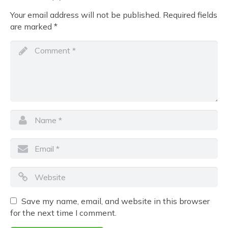
Your email address will not be published.
Required fields
are marked
*
Save my name, email, and website in this browser
for the next time I comment.