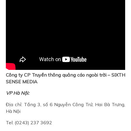
Công ty CP Truyền thông quảng cáo ngoài trời – SIXTH
SENSE MEDIA
VP Hà Nội:
Địa chỉ: Tầng 3, số 6 Nguyễn Công Trứ, Hai Bà Trưng,
Hà Nội
Tel: (0243) 237 3692