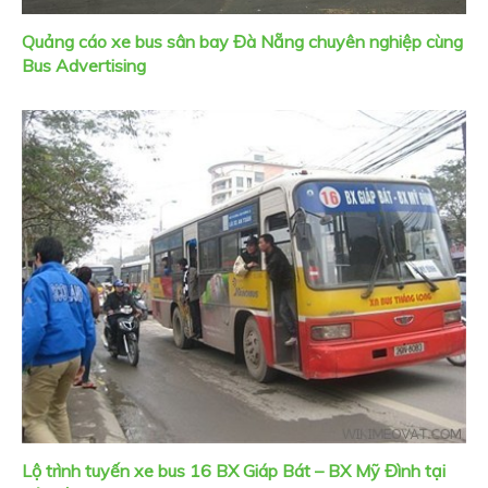
Quảng cáo xe bus sân bay Đà Nẵng chuyên nghiệp cùng
Bus Advertising
Lộ trình tuyến xe bus 16 BX Giáp Bát – BX Mỹ Đình tại