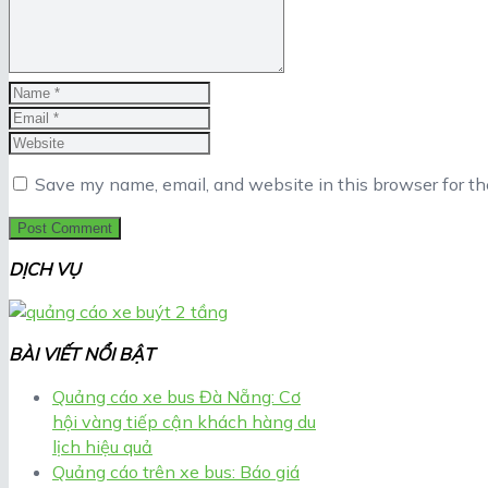
Save my name, email, and website in this browser for t
DỊCH VỤ
BÀI VIẾT NỔI BẬT
Quảng cáo xe bus Đà Nẵng: Cơ
hội vàng tiếp cận khách hàng du
lịch hiệu quả
Quảng cáo trên xe bus: Báo giá