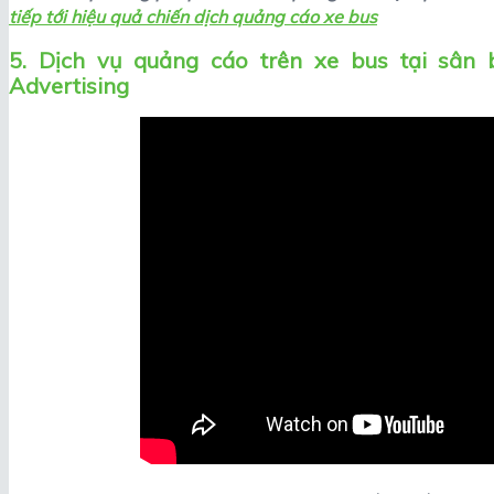
tiếp tới hiệu quả chiến dịch quảng cáo xe bus
5. Dịch vụ quảng cáo trên xe bus tại sân
Advertising