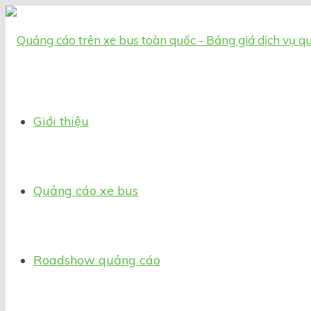
Giới thiệu
Quảng cáo xe bus
Roadshow quảng cáo