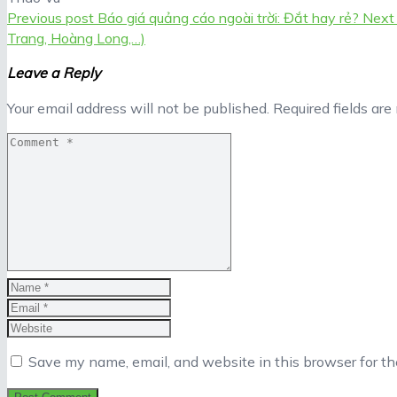
Previous post
Báo giá quảng cáo ngoài trời: Đắt hay rẻ?
Next
Trang, Hoàng Long,…)
Leave a Reply
Your email address will not be published.
Required fields ar
Save my name, email, and website in this browser for t