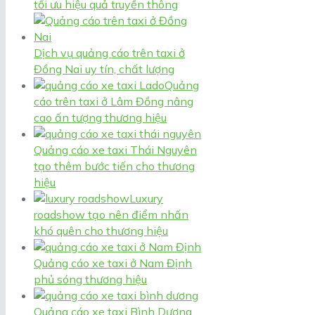
tối ưu hiệu quả truyền thông
Dịch vụ quảng cáo trên taxi ở
Đồng Nai uy tín, chất lượng
Quảng
cáo trên taxi ở Lâm Đồng nâng
cao ấn tượng thương hiệu
Quảng cáo xe taxi Thái Nguyên
tạo thêm bước tiến cho thương
hiệu
Luxury
roadshow tạo nên điểm nhấn
khó quên cho thương hiệu
Quảng cáo xe taxi ở Nam Định
phủ sóng thương hiệu
Quảng cáo xe taxi Bình Dương