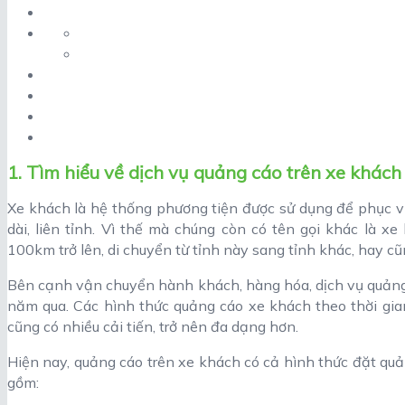
1. Tìm hiểu về dịch vụ quảng cáo trên xe khách
Xe khách là hệ thống phương tiện được sử dụng để phục vụ
dài, liên tỉnh. Vì thế mà chúng còn có tên gọi khác là xe
100km trở lên, di chuyển từ tỉnh này sang tỉnh khác, hay c
Bên cạnh vận chuyển hành khách, hàng hóa, dịch vụ quảng 
năm qua. Các hình thức quảng cáo xe khách theo thời gi
cũng có nhiều cải tiến, trở nên đa dạng hơn.
Hiện nay, quảng cáo trên xe khách có cả hình thức đặt quả
gồm: