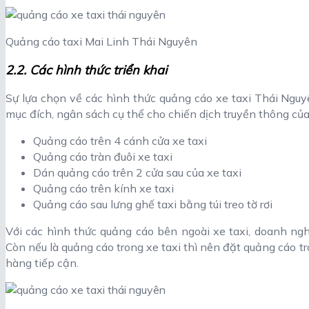
Quảng cáo taxi Mai Linh Thái Nguyên
2.2. Các hình thức triển khai
Sự lựa chọn về các hình thức quảng cáo xe taxi Thái Ngu
mục đích, ngân sách cụ thể cho chiến dịch truyền thông củ
Quảng cáo trên 4 cánh cửa xe taxi
Quảng cáo tràn đuôi xe taxi
Dán quảng cáo trên 2 cửa sau của xe taxi
Quảng cáo trên kính xe taxi
Quảng cáo sau lưng ghế taxi bằng túi treo tờ rơi
Với các hình thức quảng cáo bên ngoài xe taxi, doanh nghi
Còn nếu là quảng cáo trong xe taxi thì nên đặt quảng cáo tr
hàng tiếp cận.