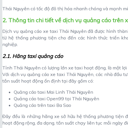
Thái Nguyên có tốc độ đô thị hóa nhanh chóng và mạnh m
2. Thông tin chi tiết về dịch vụ quảng cáo trên 
Dịch vụ quảng cáo xe taxi Thái Nguyên đã được hình thành
từ hệ thống phương tiện cho đến các hình thức triển kha
nghiệp.
2.1. Hãng taxi quảng cáo
Tỉnh Thái Nguyên có lượng lớn xe taxi hoạt động, là một lợi 
Với dịch vụ quảng cáo xe taxi Thái Nguyên, các nhà đầu tư
tần suất hoạt động ổn định tại đây gồm có:
Quảng cáo taxi Mai Linh Thái Nguyên
Quảng cáo taxi Open99 tại Thái Nguyên
Quảng cáo trên taxi Ba Sao
Đây đều là những hãng xe sở hữu hệ thống phương tiện đ
hoạt động rộng, đa dạng, tần suất chạy liên tục mỗi ngày 