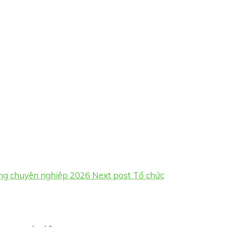
ng chuyên nghiệp 2026
Next post
Tổ chức