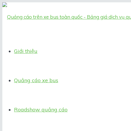
Giới thiệu
Quảng cáo xe bus
Roadshow quảng cáo