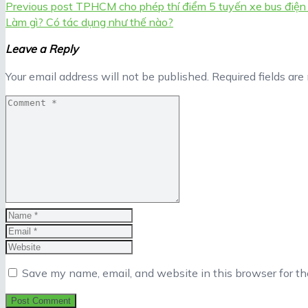
Previous post
TPHCM cho phép thí điểm 5 tuyến xe bus điện
Làm gì? Có tác dụng như thế nào?
Leave a Reply
Your email address will not be published.
Required fields ar
Save my name, email, and website in this browser for t