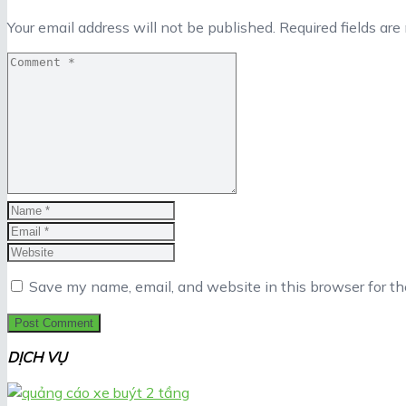
Your email address will not be published.
Required fields ar
Save my name, email, and website in this browser for t
DỊCH VỤ