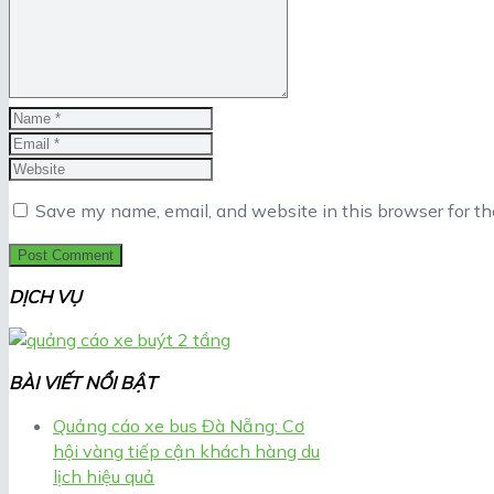
Save my name, email, and website in this browser for t
DỊCH VỤ
BÀI VIẾT NỔI BẬT
Quảng cáo xe bus Đà Nẵng: Cơ
hội vàng tiếp cận khách hàng du
lịch hiệu quả