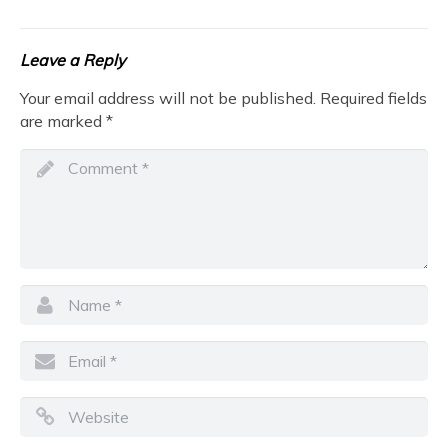
Leave a Reply
Your email address will not be published.
Required fields
are marked
*