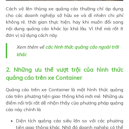
Cách vẽ lên thùng xe quảng cáo thường chỉ áp dụng
cho các doanh nghiệp sở hữu xe và dĩ nhiên chi phí
không rẻ, thời gian thực hiện, hay khi muốn đổi sang
nội dung quảng cáo khác lại khá lâu. Vì thế mà rất ít
đơn vị sử dụng cách này.
Xem thêm về
các hình thức quảng cáo ngoài trời
khác
2. Những ưu thế vượt trội của hình thức
quảng cáo trên xe Container
Quảng cáo trên xe Container là một hình thức quảng
cáo trên phương tiện giao thông khá mới mẻ. Những ưu
điểm nổi trội rất dễ nhận thấy của phương pháp quảng
cáo này chính là:
Diện tích quảng cáo siêu lớn so với các phương
tiện giao thông khác. Nhờ đó doanh nghiệp có thể