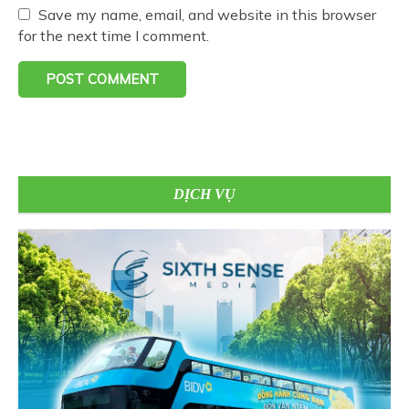
Save my name, email, and website in this browser
for the next time I comment.
DỊCH VỤ