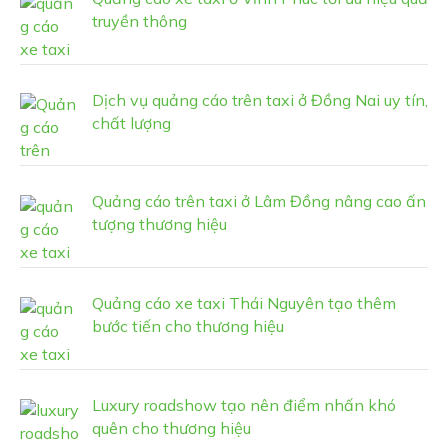
truyền thông
Dịch vụ quảng cáo trên taxi ở Đồng Nai uy tín,
chất lượng
Quảng cáo trên taxi ở Lâm Đồng nâng cao ấn
tượng thương hiệu
Quảng cáo xe taxi Thái Nguyên tạo thêm
bước tiến cho thương hiệu
Luxury roadshow tạo nên điểm nhấn khó
quên cho thương hiệu