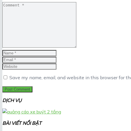
Save my name, email, and website in this browser for t
DỊCH VỤ
BÀI VIẾT NỔI BẬT