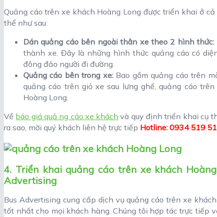
Quảng cáo trên xe khách Hoàng Long được triển khai ở cả 
thể như sau:
Dán quảng cáo bên ngoài thân xe theo 2 hình thức:
thành xe. Đây là những hình thức quảng cáo có diện t
đông đảo người đi đường.
Quảng cáo bên trong xe:
Bao gồm quảng cáo trên màn
quảng cáo trên giỏ xe sau lưng ghế, quảng cáo trên
Hoàng Long.
Về
báo giá quả ng cáo xe khách
và quy định triển khai cụ 
ra sao, mời quý khách liên hệ trực tiếp
Hotline: 0934 519 5
4. Triển khai quảng cáo trên xe khách Hoàng 
Advertising
Bus Advertising cung cấp dịch vụ quảng cáo trên xe khách
tốt nhất cho mọi khách hàng. Chúng tôi hợp tác trực tiếp v