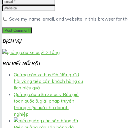
Save my name, email, and website in this browser for t
DỊCH VỤ
BÀI VIẾT NỔI BẬT
Quảng cáo xe bus Đà Nẵng: Cơ
hội vàng tiếp cận khách hàng du
lịch hiệu quả
Quảng cáo trên xe bus: Báo giá
toàn quốc & giải pháp truyền
thông hiệu quả cho doanh
nghiệp
Biển quảng cáo sân bóng đá: