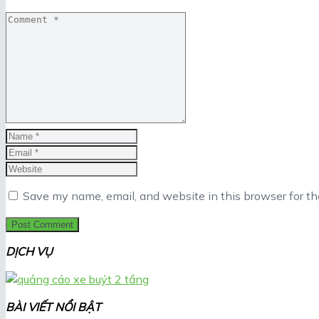
Save my name, email, and website in this browser for t
DỊCH VỤ
BÀI VIẾT NỔI BẬT