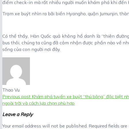
điểm check-in mà rất nhiều người muốn khám phá khi đến 
Trạm xe buýt nhìn ra bãi biển Hyangho, quận Jumunjin, th
Có thể thấy, Hàn Quốc quả không hổ danh là “thiên đường”
bus thôi, chúng ta cũng đã cảm nhận được phần nào về nh
sống của con người nơi đây.
Thao Vu
Previous post
Khám phá tuyến xe buýt “thú bông” đặc biệt nh
ngoài trời và cách lựa chọn phù hợp
Leave a Reply
Your email address will not be published.
Required fields ar