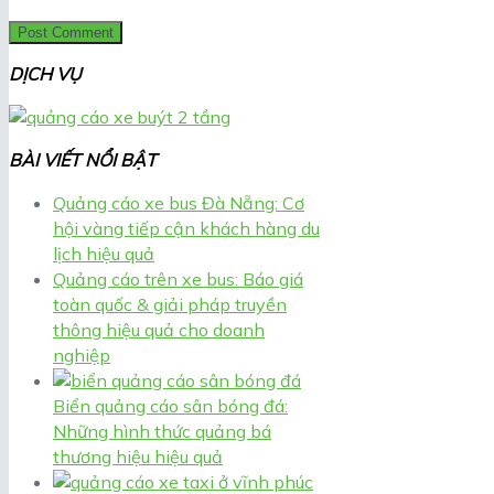
DỊCH VỤ
BÀI VIẾT NỔI BẬT
Quảng cáo xe bus Đà Nẵng: Cơ
hội vàng tiếp cận khách hàng du
lịch hiệu quả
Quảng cáo trên xe bus: Báo giá
toàn quốc & giải pháp truyền
thông hiệu quả cho doanh
nghiệp
Biển quảng cáo sân bóng đá:
Những hình thức quảng bá
thương hiệu hiệu quả