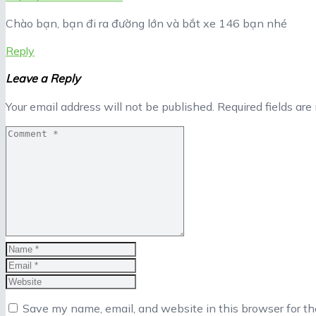
Chào bạn, bạn đi ra đường lớn và bắt xe 146 bạn nhé
Reply
Leave a Reply
Your email address will not be published.
Required fields ar
Save my name, email, and website in this browser for t