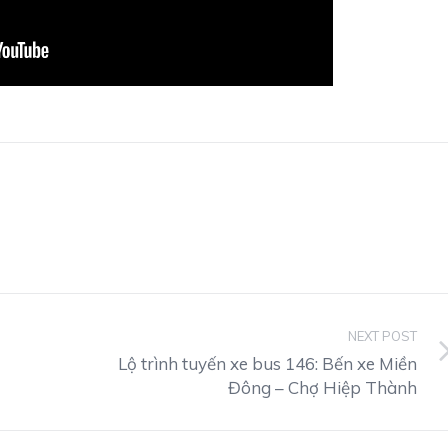
NEXT POST
Lộ trình tuyến xe bus 146: Bến xe Miền
Đông – Chợ Hiệp Thành