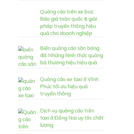
Quảng cáo trên xe bus:
Báo giá toàn quốc & giải
pháp truyền thông hiệu
quả cho doanh nghiệp
Biển quảng cáo sân bóng
đá: Những hình thức quảng
bá thương hiệu hiệu quả
Quảng cáo xe taxi ở Vĩnh
Phúc tối ưu hiệu quả
truyền thông
Dịch vụ quảng cáo trên
taxi ở Đồng Nai uy tín, chất
lượng