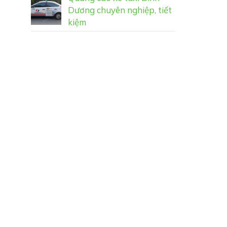
Dương chuyên nghiệp, tiết
kiệm