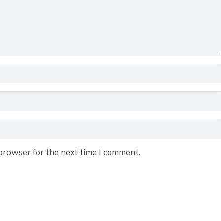
browser for the next time I comment.