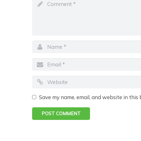
Save my name, email, and website in this 