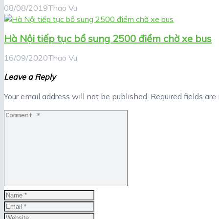
08/08/2019
Thao Vu
Hà Nội tiếp tục bổ sung 2500 điểm chờ xe bus
16/09/2020
Thao Vu
Leave a Reply
Your email address will not be published.
Required fields ar