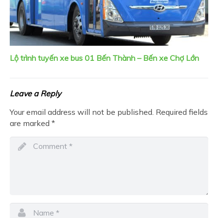
Lộ trình tuyến xe bus 01 Bến Thành – Bến xe Chợ Lớn
Leave a Reply
Your email address will not be published.
Required fields
are marked
*