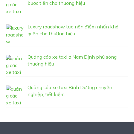
bước tiến cho thương hiệu
Luxury roadshow tạo nên điểm nhấn khó
quên cho thương hiệu
Quảng cáo xe taxi ở Nam Định phủ sóng
thương hiệu
Quảng cáo xe taxi Bình Dương chuyên
nghiệp, tiết kiệm