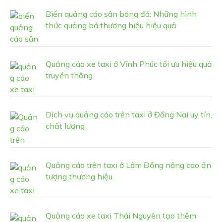
Biển quảng cáo sân bóng đá: Những hình
thức quảng bá thương hiệu hiệu quả
Quảng cáo xe taxi ở Vĩnh Phúc tối ưu hiệu quả
truyền thông
Dịch vụ quảng cáo trên taxi ở Đồng Nai uy tín,
chất lượng
Quảng cáo trên taxi ở Lâm Đồng nâng cao ấn
tượng thương hiệu
Quảng cáo xe taxi Thái Nguyên tạo thêm