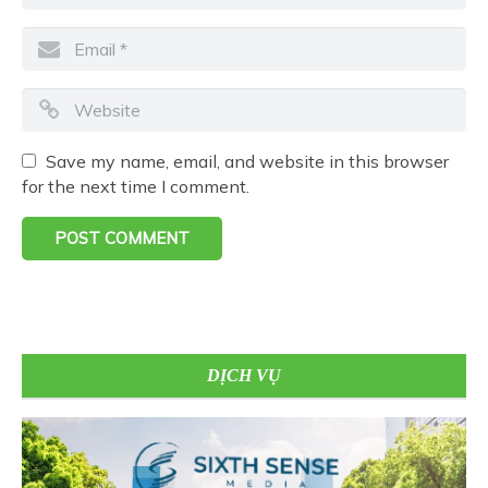
Save my name, email, and website in this browser
for the next time I comment.
DỊCH VỤ