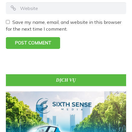
Save my name, email, and website in this browser
for the next time I comment.
DỊCH VỤ