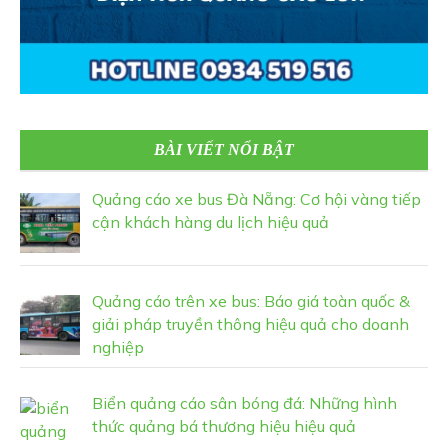
BÀI VIẾT NỔI BẬT
Quảng cáo xe bus Đà Nẵng: Cơ hội vàng tiếp
cận khách hàng du lịch hiệu quả
Quảng cáo trên xe bus: Báo giá toàn quốc &
giải pháp truyền thông hiệu quả cho doanh
nghiệp
Biển quảng cáo sân bóng đá: Những hình
thức quảng bá thương hiệu hiệu quả