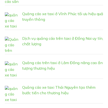
Quảng cáo xe taxi ở Vĩnh Phúc tối ưu hiệu quả
truyền thông
Dịch vụ quảng cáo trên taxi ở Đồng Nai uy tín,
chất lượng
Quảng cáo trên taxi ở Lâm Đồng nâng cao ấn
tượng thương hiệu
Quảng cáo xe taxi Thái Nguyên tạo thêm
bước tiến cho thương hiệu