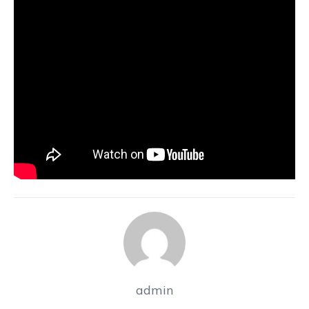
admin