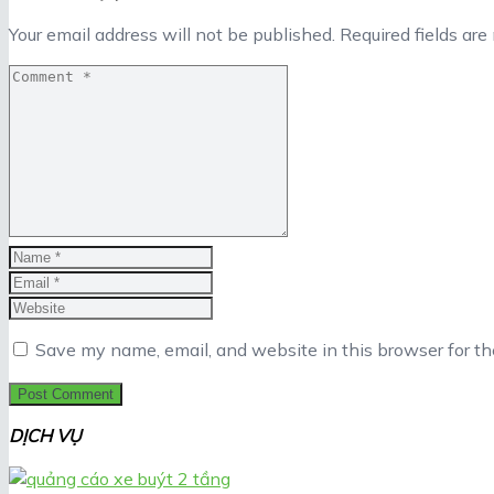
Your email address will not be published.
Required fields ar
Save my name, email, and website in this browser for t
DỊCH VỤ