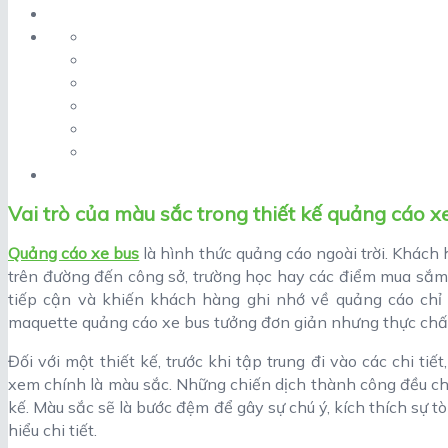
Vai trò của màu sắc trong thiết kế quảng cáo x
Quảng cáo xe bus
là hình thức quảng cáo ngoài trời. Khách
trên đường đến công sở, trường học hay các điểm mua sắm, vu
tiếp cận và khiến khách hàng ghi nhớ về quảng cáo chỉ c
maquette quảng cáo xe bus tưởng đơn giản nhưng thực chất
Đối với một thiết kế, trước khi tập trung đi vào các chi tiế
xem chính là màu sắc. Những chiến dịch thành công đều ch
kế. Màu sắc sẽ là bước đệm để gây sự chú ý, kích thích sự 
hiểu chi tiết.