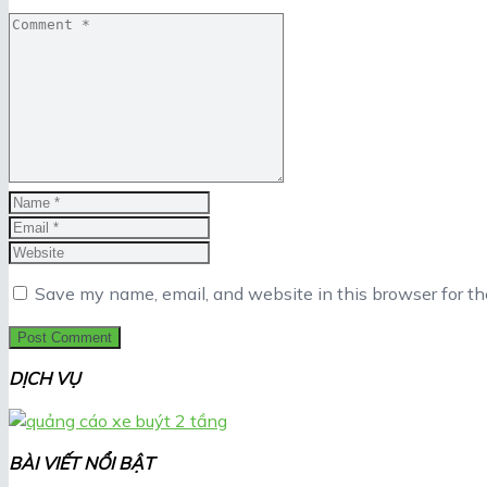
Save my name, email, and website in this browser for t
DỊCH VỤ
BÀI VIẾT NỔI BẬT