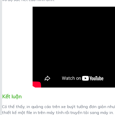
Kết luận
Có thể thấy, in quảng cáo trên xe buýt tưởng đơn giản như
thiết kế một file in trên máy tính rồi truyền tải sang máy in.