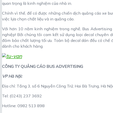
quan trọng là kinh nghiệm của nhà in.
Chính vì thế, để có được những chiến dịch quảng cáo xe bus
việc lựa chọn chất liệu và in quảng cáo.
Với hơn 10 năm kinh nghiệm trong nghề, Bus Advertising 
nghiệp! Bởi chúng tôi cam kết sử dụng loại decal chuyên d
đảm bảo chất lượng tối ưu. Toàn bộ decal dán đều có chế 
dành cho khách hàng.
CÔNG TY QUẢNG CÁO BUS ADVERTISING
VP Hà Nội:
Địa chỉ: Tầng 3, số 6 Nguyễn Công Trứ, Hai Bà Trưng, Hà Nộ
Tel: (0243) 237 3692
Hotline: 0982 513 898