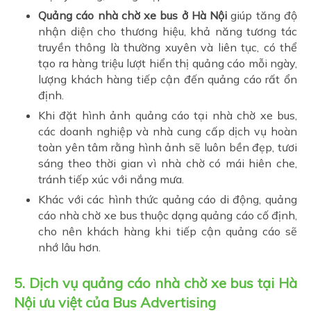
Quảng cáo nhà chờ xe bus ở Hà Nội
giúp tăng độ
nhận diện cho thương hiệu, khả năng tương tác
truyền thông là thường xuyên và liên tục, có thể
tạo ra hàng triệu lượt hiển thị quảng cáo mỗi ngày,
lượng khách hàng tiếp cận đến quảng cáo rất ổn
định.
Khi đặt hình ảnh quảng cáo tại nhà chờ xe bus,
các doanh nghiệp và nhà cung cấp dịch vụ hoàn
toàn yên tâm rằng hình ảnh sẽ luôn bền đẹp, tươi
sáng theo thời gian vì nhà chờ có mái hiên che,
tránh tiếp xúc với nắng mưa.
Khác với các hình thức quảng cáo di động, quảng
cáo nhà chờ xe bus thuộc dạng quảng cáo cố định,
cho nên khách hàng khi tiếp cận quảng cáo sẽ
nhớ lâu hơn.
5. Dịch vụ
quảng cáo nhà chờ xe bus tại Hà
Nội ưu việt của Bus Advertising