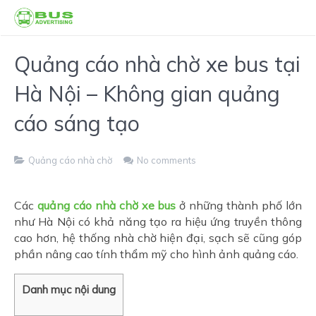
Quảng cáo nhà chờ xe bus tại
Hà Nội – Không gian quảng
cáo sáng tạo
Quảng cáo nhà chờ
No comments
Các
quảng cáo nhà chờ xe bus
ở những thành phố lớn
như Hà Nội có khả năng tạo ra hiệu ứng truyền thông
cao hơn, hệ thống nhà chờ hiện đại, sạch sẽ cũng góp
phần nâng cao tính thẩm mỹ cho hình ảnh quảng cáo.
Danh mục nội dung