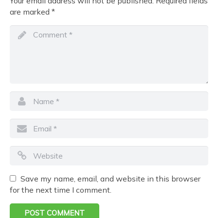
Your email address will not be published.
Required fields
are marked
*
Save my name, email, and website in this browser
for the next time I comment.