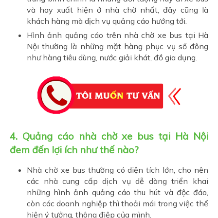
và hay xuất hiện ở nhà chờ nhất, đây cũng là
khách hàng mà dịch vụ quảng cáo hướng tới.
Hình ảnh quảng cáo trên nhà chờ xe bus tại Hà
Nội thường là những mặt hàng phục vụ số đông
như hàng tiêu dùng, nước giải khát, đồ gia dụng.
4. Q
uảng cáo nhà chờ xe bus tại Hà Nội
đem đến lợi ích như thế nào?
Nhà chờ xe bus thường có diện tích lớn, cho nên
các nhà cung cấp dịch vụ dễ dàng triển khai
những hình ảnh quảng cáo thu hút và độc đáo,
còn các doanh nghiệp thì thoải mái trong việc thể
hiện ý tưởng, thông điệp của mình.