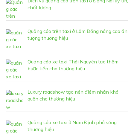
Dịch vụ quảng cáo trên taxi ở Đồng Nai uy tín,
chất lượng
Quảng cáo trên taxi ở Lâm Đồng nâng cao ấn
tượng thương hiệu
Quảng cáo xe taxi Thái Nguyên tạo thêm
bước tiến cho thương hiệu
Luxury roadshow tạo nên điểm nhấn khó
quên cho thương hiệu
Quảng cáo xe taxi ở Nam Định phủ sóng
thương hiệu