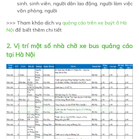
sinh, sinh viên, người dân lao động, người làm việc
văn phòng, người
>>> Tham khảo dịch vụ
quảng cáo trên xe buýt ở Hà
Nội
để biết thêm chi tiết
2. Vị trí một số nhà chờ xe bus quảng cáo
tại Hà Nội