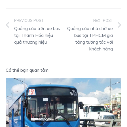
PREVIOUS POST
NEXT POST
Quảng cáo trên xe bus
Quảng cáo nhà chờ xe
tại Thanh Hóa hiệu
bus tại TPHCM gia
quả thương hiệu
tăng tương tác với
khách hàng
Có thể bạn quan tâm