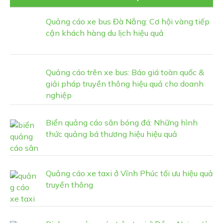
Quảng cáo xe bus Đà Nẵng: Cơ hội vàng tiếp
cận khách hàng du lịch hiệu quả
Quảng cáo trên xe bus: Báo giá toàn quốc &
giải pháp truyền thông hiệu quả cho doanh
nghiệp
Biển quảng cáo sân bóng đá: Những hình
thức quảng bá thương hiệu hiệu quả
Quảng cáo xe taxi ở Vĩnh Phúc tối ưu hiệu quả
truyền thông