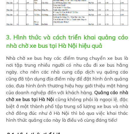
3. Hình thức và cách triển khai quảng cáo
nhà chờ xe bus tại Hà Nội hiệu quả
Nhà chờ xe bus hay các điểm trung chuyển xe bus là
nơi tập trung nhiều người có nhu cầu đi xe bus hằng
ngày, cho nên các nhà cung cấp dịch vụ quảng cáo
cũng đã tận dụng địa điểm này để đặt hình ảnh quảng
cáo, đưa hình ảnh thương hiệu hay giới thiệu mặt hàng
của doanh nghiệp đến với khách hàng.
Quảng cáo nhà
chờ xe bus tại Hà Nội
cũng không phải là ngoại lệ, đặc
biệt ở một thành phố tập trung số lượng xe bus và nhà
chờ đông đúc như ở Hà Nội thì bỏ qua việc khai thác
hình thức quảng cáo này là điều vô cùng đáng tiếc!