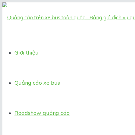
Giới thiệu
Quảng cáo xe bus
Roadshow quảng cáo