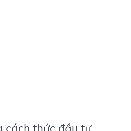
g cách thức đầu tư