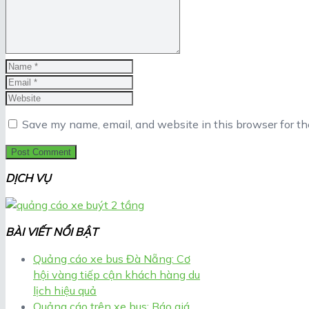
Save my name, email, and website in this browser for t
DỊCH VỤ
BÀI VIẾT NỔI BẬT
Quảng cáo xe bus Đà Nẵng: Cơ
hội vàng tiếp cận khách hàng du
lịch hiệu quả
Quảng cáo trên xe bus: Báo giá