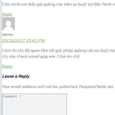
Cho mình xin báo giá quảng cáo trên xe buýt tại Bắc Ninh 
Reply
admin
20/10/2017 15:41 PM
Cảm ơn chị đã quan tâm tới giải pháp quảng cáo xe buýt tại
chị vào check email giúp em. Cảm ơn chị!
Reply
Leave a Reply
Your email address will not be published.
Required fields ar