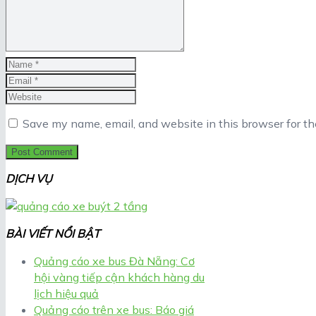
Save my name, email, and website in this browser for t
DỊCH VỤ
BÀI VIẾT NỔI BẬT
Quảng cáo xe bus Đà Nẵng: Cơ
hội vàng tiếp cận khách hàng du
lịch hiệu quả
Quảng cáo trên xe bus: Báo giá