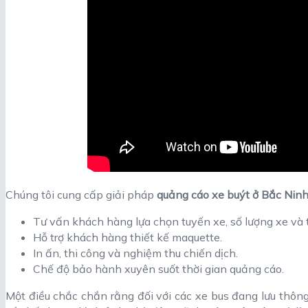
Chúng tôi cung cấp giải pháp
quảng cáo xe buýt ở Bắc Nin
Tư vấn khách hàng lựa chọn tuyến xe, số lượng xe và 
Hỗ trợ khách hàng thiết kế maquette.
In ấn, thi công và nghiệm thu chiến dịch.
Chế độ bảo hành xuyên suốt thời gian quảng cáo.
Một điều chắc chắn rằng đối với các xe bus đang lưu thôn