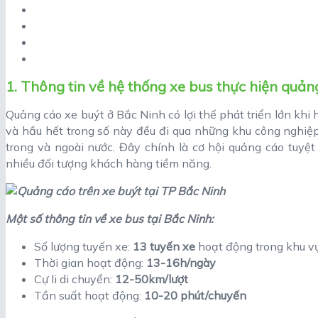
1. T
hông tin về hệ thống xe bus thực hiện quản
Quảng cáo xe buýt ở Bắc Ninh có lợi thế phát triển lớn khi
và hầu hết trong số này đều đi qua những khu công nghiệ
trong và ngoài nước. Đây chính là cơ hội quảng cáo tuyệt
nhiều đối tượng khách hàng tiềm năng.
Một số thông tin về xe bus tại Bắc Ninh:
Số lượng tuyến xe:
13 tuyến xe
hoạt động trong khu vực
Thời gian hoạt động:
13-16h/ngày
Cự li di chuyển:
12-50km/lượt
Tần suất hoạt động:
10-20 phút/chuyến